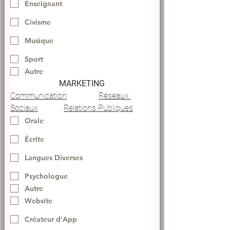
Enseignant
Civisme
Musique
Sport
Autre
MARKETING
Communication
Réseaux 
Sociaux
Relations Publiques
Orale
Écrite
Langues Diverses
Psychologue
Autre
Website
Créateur d'App